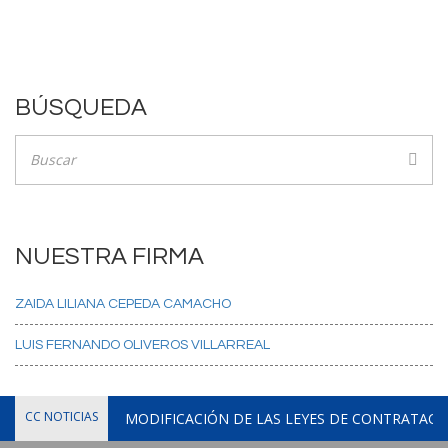
BÚSQUEDA
NUESTRA FIRMA
ZAIDA LILIANA CEPEDA CAMACHO
LUIS FERNANDO OLIVEROS VILLARREAL
CC NOTICIAS
MODIFICACIÓN DE LAS LEYES DE CONTRATACIÓ