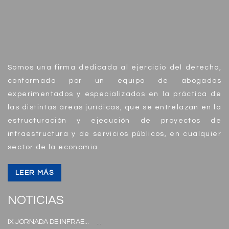
Somos una firma dedicada al ejercicio del derecho,
conformada por un equipo de abogados
experimentados y especializados en la práctica de
las distintas áreas jurídicas, que se entrelazan en la
estructuración y ejecución de proyectos de
infraestructura y de servicios públicos, en cualquier
sector de la economía.
LEER MÁS
NOTICIAS
IX JORNADA DE INFRAE...
...