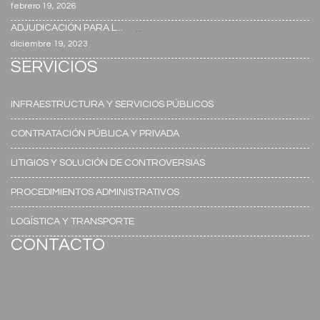
febrero 19, 2026
ADJUDICACIÓN PARA L...
...
diciembre 19, 2023
SERVICIOS
INFRAESTRUCTURA Y SERVICIOS PÚBLICOS
CONTRATACIÓN PÚBLICA Y PRIVADA
LITIGIOS Y SOLUCIÓN DE CONTROVERSIAS
PROCEDIMIENTOS ADMINISTRATIVOS
LOGÍSTICA Y TRANSPORTE
CONTACTO