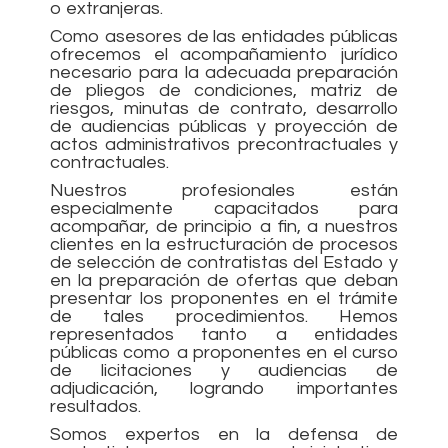
o extranjeras.
Como asesores de las entidades públicas
ofrecemos el acompañamiento jurídico
necesario para la adecuada preparación
de pliegos de condiciones, matriz de
riesgos, minutas de contrato, desarrollo
de audiencias públicas y proyección de
actos administrativos precontractuales y
contractuales.
Nuestros profesionales están
especialmente capacitados para
acompañar, de principio a fin, a nuestros
clientes en la estructuración de procesos
de selección de contratistas del Estado y
en la preparación de ofertas que deban
presentar los proponentes en el trámite
de tales procedimientos. Hemos
representados tanto a entidades
públicas como a proponentes en el curso
de licitaciones y audiencias de
adjudicación, logrando importantes
resultados.
Somos expertos en la defensa de