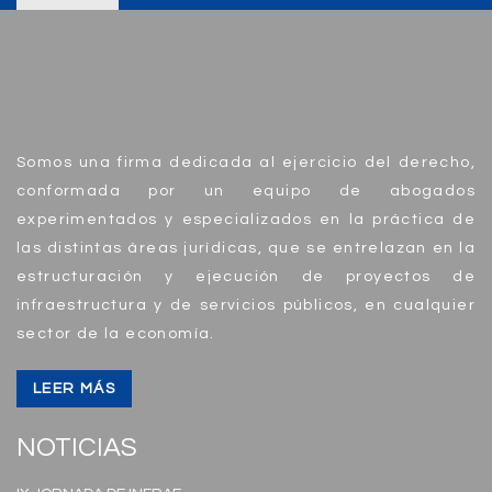
Somos una firma dedicada al ejercicio del derecho,
conformada por un equipo de abogados
experimentados y especializados en la práctica de
las distintas áreas jurídicas, que se entrelazan en la
estructuración y ejecución de proyectos de
infraestructura y de servicios públicos, en cualquier
sector de la economía.
LEER MÁS
NOTICIAS