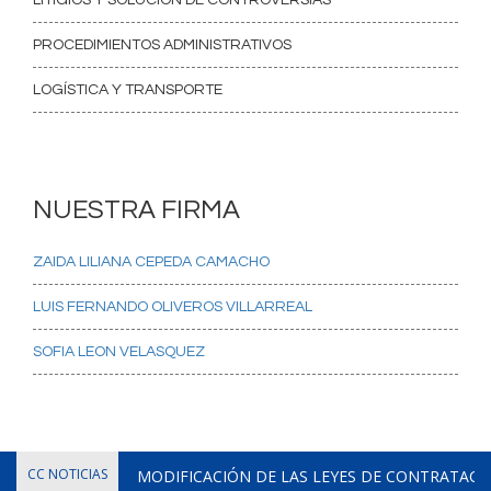
PROCEDIMIENTOS ADMINISTRATIVOS
LOGÍSTICA Y TRANSPORTE
NUESTRA FIRMA
ZAIDA LILIANA CEPEDA CAMACHO
LUIS FERNANDO OLIVEROS VILLARREAL
SOFIA LEON VELASQUEZ
CC NOTICIAS
MODIFICACIÓN DE LAS LEYES DE CONTRATACIÓ