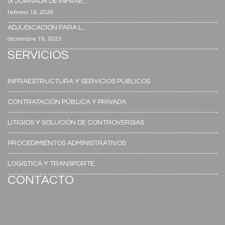
IX JORNADA DE INFRAE...
...
febrero 19, 2026
ADJUDICACIÓN PARA L...
...
diciembre 19, 2023
SERVICIOS
INFRAESTRUCTURA Y SERVICIOS PÚBLICOS
CONTRATACIÓN PÚBLICA Y PRIVADA
LITIGIOS Y SOLUCIÓN DE CONTROVERSIAS
PROCEDIMIENTOS ADMINISTRATIVOS
LOGÍSTICA Y TRANSPORTE
CONTACTO