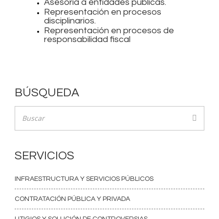
Asesoría a entidades públicas.
Representación en procesos
disciplinarios.
Representación en procesos de
responsabilidad fiscal
BÚSQUEDA
SERVICIOS
INFRAESTRUCTURA Y SERVICIOS PÚBLICOS
CONTRATACIÓN PÚBLICA Y PRIVADA
LITIGIOS Y SOLUCIÓN DE CONTROVERSIAS