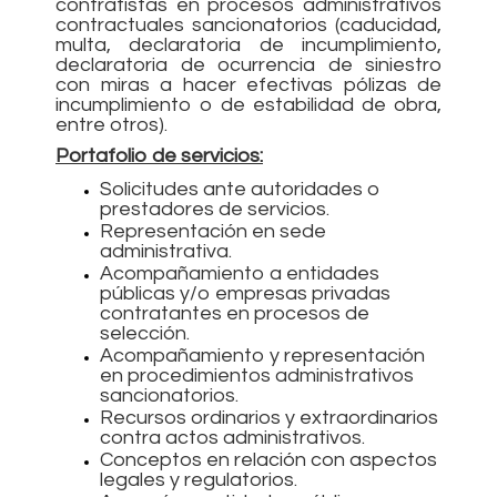
contratistas en procesos administrativos
contractuales sancionatorios (caducidad,
multa, declaratoria de incumplimiento,
declaratoria de ocurrencia de siniestro
con miras a hacer efectivas pólizas de
incumplimiento o de estabilidad de obra,
entre otros).
Portafolio de servicios:
Solicitudes ante autoridades o
prestadores de servicios.
Representación en sede
administrativa.
Acompañamiento a entidades
públicas y/o empresas privadas
contratantes en procesos de
selección.
Acompañamiento y representación
en procedimientos administrativos
sancionatorios.
Recursos ordinarios y extraordinarios
contra actos administrativos.
Conceptos en relación con aspectos
legales y regulatorios.