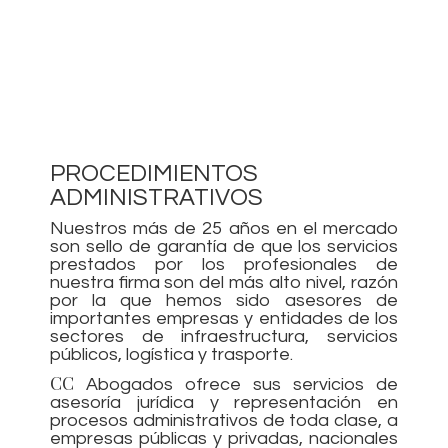
PROCEDIMIENTOS
ADMINISTRATIVOS
Nuestros más de 25 años en el mercado
son sello de garantía de que los servicios
prestados por los profesionales de
nuestra firma son del más alto nivel, razón
por la que hemos sido asesores de
importantes empresas y entidades de los
sectores de infraestructura, servicios
públicos, logística y trasporte.
CC
Abogados ofrece sus servicios de
asesoría jurídica y representación en
procesos administrativos de toda clase, a
empresas públicas y privadas, nacionales