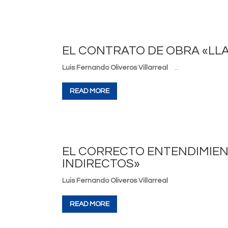
EL CONTRATO DE OBRA «LLA
Luis Fernando Oliveros Villarreal
...
READ MORE
EL CORRECTO ENTENDIMIEN
INDIRECTOS»
Luis Fernando Oliveros Villarreal
READ MORE