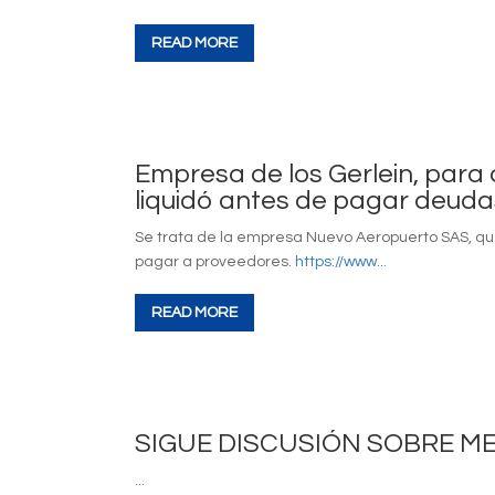
READ MORE
Empresa de los Gerlein, para 
liquidó antes de pagar deuda
Se trata de la empresa Nuevo Aeropuerto SAS, qu
pagar a proveedores.
https://www...
READ MORE
SIGUE DISCUSIÓN SOBRE M
...