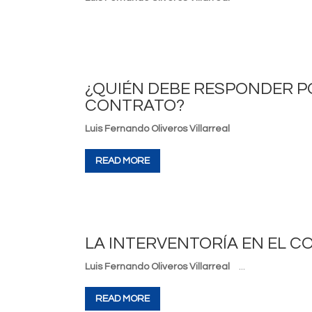
¿QUIÉN DEBE RESPONDER P
CONTRATO?
Luis Fernando Oliveros Villarreal
READ MORE
LA INTERVENTORÍA EN EL 
Luis Fernando Oliveros Villarreal
...
READ MORE