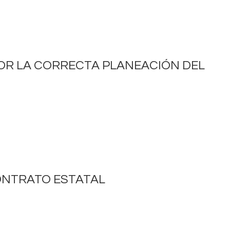
OR LA CORRECTA PLANEACIÓN DEL
CONTRATO ESTATAL