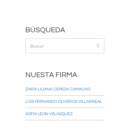
BÚSQUEDA
NUESTA FIRMA
ZAIDA LILIANA CEPEDA CAMACHO
LUIS FERNANDO OLIVEROS VILLARREAL
SOFIA LEON VELASQUEZ