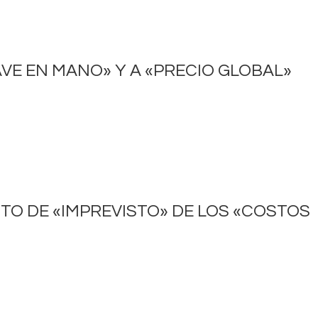
VE EN MANO» Y A «PRECIO GLOBAL»
TO DE «IMPREVISTO» DE LOS «COSTOS