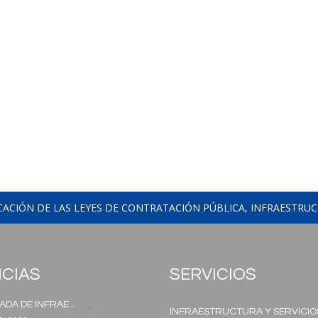
CACIÓN DE LAS LEYES DE CONTRATACIÓN PÚBLICA, INFRAESTRUC
ICIAS
SERVICIOS
ADA DE INFRAE...
...
INFRAESTRUCTURA Y SERVICIO